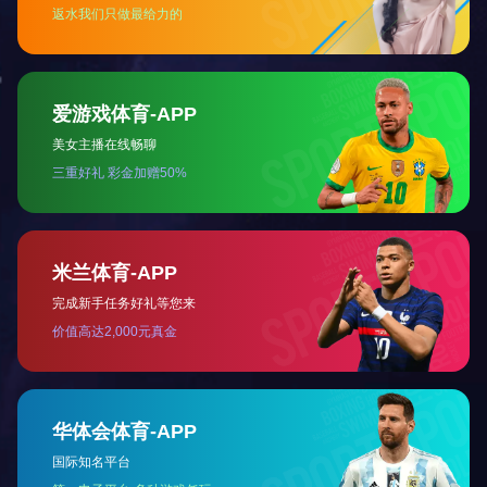
关卫生间排风扇。上述现象
分类：
通知公告
作者：
来源：
发布时间：
2010-07-09 14:36
访问量：
详情
各部室：
公司集体宿舍消防安全始终都是公司管理部门关注的重点
工作。目前，登记在册居住集体宿舍的员工为50人，为了掌握
宿舍消防安全情况，公司于2010年7月9日对集体宿舍进行了检
查，发现一部分宿舍存在使用电饭煲、微波炉、电磁炉、电热
水壶、电冰箱等大功率电器的问题;一部分宿舍使用明火蚊香
时，采用易燃品做托板(如纸板、塑料制品等);一部分宿舍电视
机不断电源，长期处于待机状态和不关卫生间排风扇。上述现
象，将给公司集体宿舍带来严重安全隐患。为了营造集体宿舍
居住安全的环境，公司重申如下：
一、居住集体宿舍员工要自觉遵守公司《集体宿舍管理办