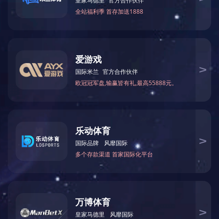

首页
/
通知公告
/
关于强调集体宿舍防火安全意识的通知
关于强调集体宿舍防火安全意
识的通知
分类：
通知公告
作者：
来源：
发布时间：
2010-07-09 14:36
访问量：